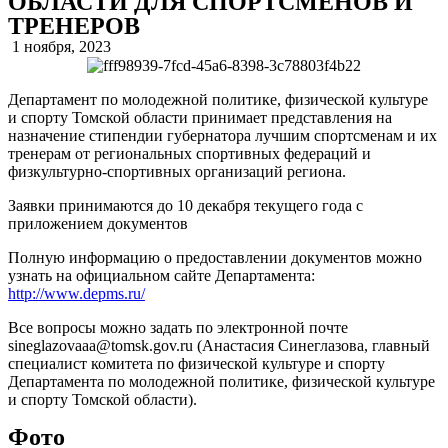
ОБЛАСТИ ДЛЯ СПОРТСМЕНОВ И
ТРЕНЕРОВ
1 ноября, 2023
Департамент по молодежной политике, физической культуре
и спорту Томской области принимает представления на
назначение стипендии губернатора лучшим спортсменам и их
тренерам от региональных спортивных федераций и
физкультурно-спортивных организаций региона.
Заявки принимаются до 10 декабря текущего года с
приложением документов
Полную информацию о предоставлении документов можно
узнать на официальном сайте Департамента:
http://www.depms.ru/
Все вопросы можно задать по электронной почте
sineglazovaaa@tomsk.gov.ru (Анастасия Синеглазова, главный
специалист комитета по физической культуре и спорту
Департамента по молодежной политике, физической культуре
и спорту Томской области).
Фото