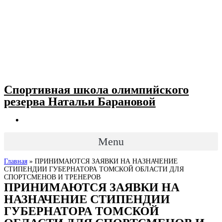
Спортивная школа олимпийского
резерва Натальи Барановой
Menu
Главная
»
ПРИНИМАЮТСЯ ЗАЯВКИ НА НАЗНАЧЕНИЕ
СТИПЕНДИИ ГУБЕРНАТОРА ТОМСКОЙ ОБЛАСТИ ДЛЯ
СПОРТСМЕНОВ И ТРЕНЕРОВ
ПРИНИМАЮТСЯ ЗАЯВКИ НА
НАЗНАЧЕНИЕ СТИПЕНДИИ
ГУБЕРНАТОРА ТОМСКОЙ