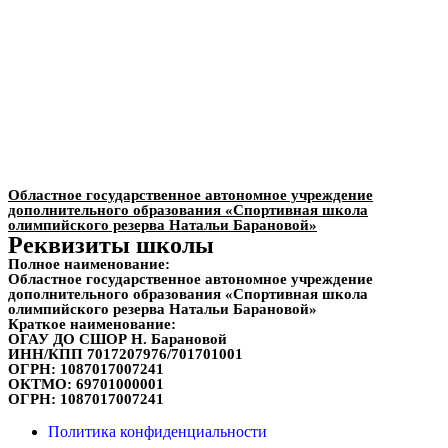
Областное государственное автономное учреждение
дополнительного образования «Спортивная школа
олимпийского резерва Натальи Барановой»
Реквизиты школы
Полное наименование:
Областное государственное автономное учреждение
дополнительного образования «Спортивная школа
олимпийского резерва Натальи Барановой»
Краткое наименование:
ОГАУ ДО СШОР Н. Барановой
ИНН/КПП
7017207976/701701001
ОГРН:
1087017007241
ОКТМО:
69701000001
ОГРН:
1087017007241
Политика конфиденциальности