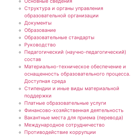
Основные сведения
Структура и органы управления
образовательной организации
Документы
Образование
Образовательные стандарты
Руководство
Педагогический (научно-педагогический)
состав
Материально-техническое обеспечение и
оснащенность образовательного процесса.
Доступная среда
Стипендии и иные виды материальной
поддержки
Платные образовательные услуги
Финансово-хозяйственная деятельность
Вакантные места для приема (перевода)
Международное сотрудничество
Противодействие коррупции