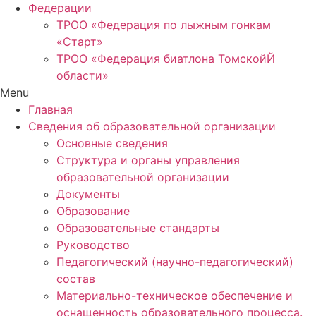
Федерации
ТРОО «Федерация по лыжным гонкам
«Старт»
ТРОО «Федерация биатлона ТомскойЙ
области»
Menu
Главная
Сведения об образовательной организации
Основные сведения
Структура и органы управления
образовательной организации
Документы
Образование
Образовательные стандарты
Руководство
Педагогический (научно-педагогический)
состав
Материально-техническое обеспечение и
оснащенность образовательного процесса.