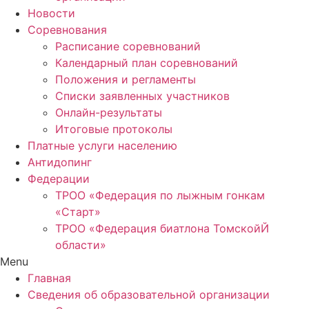
Новости
Соревнования
Расписание соревнований
Календарный план соревнований
Положения и регламенты
Списки заявленных участников
Онлайн-результаты
Итоговые протоколы
Платные услуги населению
Антидопинг
Федерации
ТРОО «Федерация по лыжным гонкам
«Старт»
ТРОО «Федерация биатлона ТомскойЙ
области»
Menu
Главная
Сведения об образовательной организации