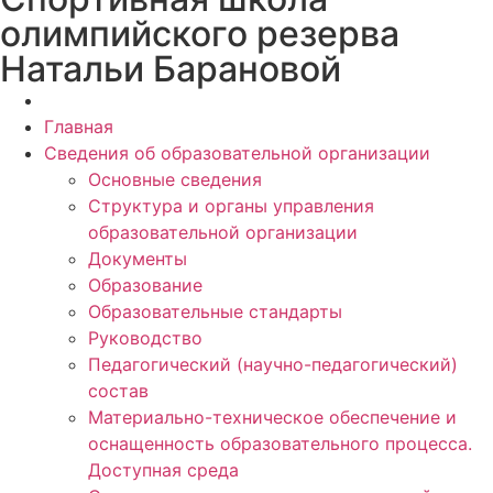
олимпийского резерва
Натальи Барановой
Главная
Сведения об образовательной организации
Основные сведения
Структура и органы управления
образовательной организации
Документы
Образование
Образовательные стандарты
Руководство
Педагогический (научно-педагогический)
состав
Материально-техническое обеспечение и
оснащенность образовательного процесса.
Доступная среда