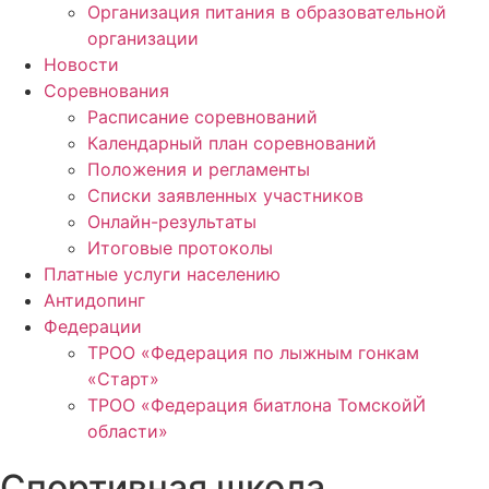
Организация питания в образовательной
организации
Новости
Соревнования
Расписание соревнований
Календарный план соревнований
Положения и регламенты
Списки заявленных участников
Онлайн-результаты
Итоговые протоколы
Платные услуги населению
Антидопинг
Федерации
ТРОО «Федерация по лыжным гонкам
«Старт»
ТРОО «Федерация биатлона ТомскойЙ
области»
Спортивная школа