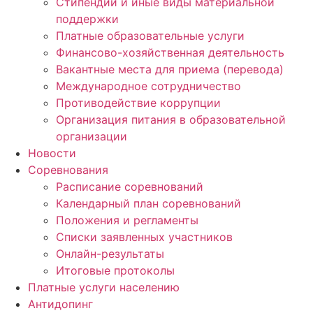
Стипендии и иные виды материальной
поддержки
Платные образовательные услуги
Финансово-хозяйственная деятельность
Вакантные места для приема (перевода)
Международное сотрудничество
Противодействие коррупции
Организация питания в образовательной
организации
Новости
Соревнования
Расписание соревнований
Календарный план соревнований
Положения и регламенты
Списки заявленных участников
Онлайн-результаты
Итоговые протоколы
Платные услуги населению
Антидопинг