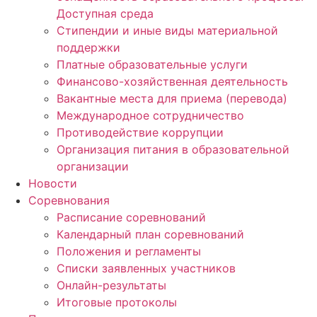
Доступная среда
Стипендии и иные виды материальной
поддержки
Платные образовательные услуги
Финансово-хозяйственная деятельность
Вакантные места для приема (перевода)
Международное сотрудничество
Противодействие коррупции
Организация питания в образовательной
организации
Новости
Соревнования
Расписание соревнований
Календарный план соревнований
Положения и регламенты
Списки заявленных участников
Онлайн-результаты
Итоговые протоколы