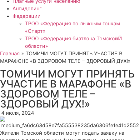
Платные услуги населению
Антидопинг
Федерации
ТРОО «Федерация по лыжным гонкам
«Старт»
ТРОО «Федерация биатлона ТомскойЙ
области»
Главная
»
ТОМИЧИ МОГУТ ПРИНЯТЬ УЧАСТИЕ В
МАРАФОНЕ «В ЗДОРОВОМ ТЕЛЕ – ЗДОРОВЫЙ ДУХ!»
ТОМИЧИ МОГУТ ПРИНЯТЬ
УЧАСТИЕ В МАРАФОНЕ «В
ЗДОРОВОМ ТЕЛЕ –
ЗДОРОВЫЙ ДУХ!»
4 июля, 2024
Жители Томской области могут подать заявку на