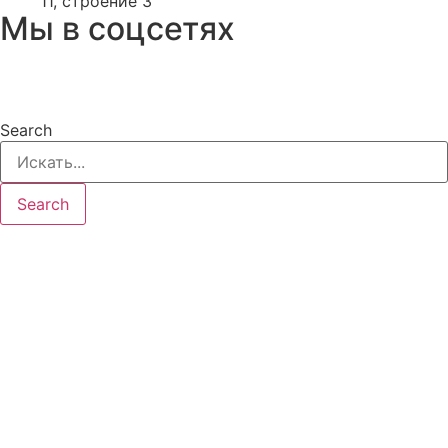
11, строение 3
Мы в соцсетях
Search
Search