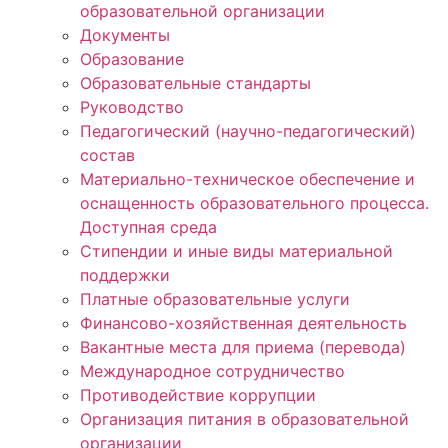
образовательной организации
Документы
Образование
Образовательные стандарты
Руководство
Педагогический (научно-педагогический)
состав
Материально-техническое обеспечение и
оснащенность образовательного процесса.
Доступная среда
Стипендии и иные виды материальной
поддержки
Платные образовательные услуги
Финансово-хозяйственная деятельность
Вакантные места для приема (перевода)
Международное сотрудничество
Противодействие коррупции
Организация питания в образовательной
организации