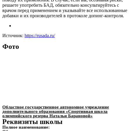
решаете употребить БАД, обязательно консультируйтесь с
врачом перед применением и указывайте все использованные
добавки и их производителей в протоколе допинг-контроля.
Источник:
https://rusada.ru/
Фото
Областное государственное автономное учреждение
дополнительного образования «Спортивная школа
олимпийского резерва Натальи Барановой»
Реквизиты школы
Полное наименование: