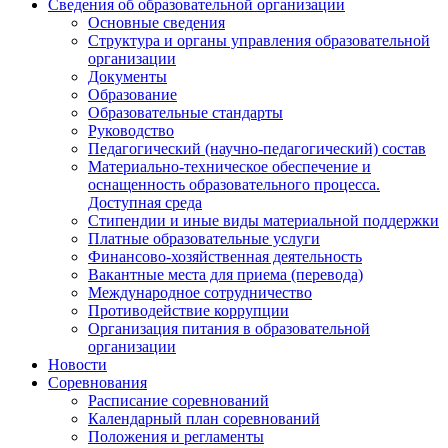
Сведения об образовательной организации
Основные сведения
Структура и органы управления образовательной
организации
Документы
Образование
Образовательные стандарты
Руководство
Педагогический (научно-педагогический) состав
Материально-техническое обеспечение и
оснащенность образовательного процесса.
Доступная среда
Стипендии и иные виды материальной поддержки
Платные образовательные услуги
Финансово-хозяйственная деятельность
Вакантные места для приема (перевода)
Международное сотрудничество
Противодействие коррупции
Организация питания в образовательной
организации
Новости
Соревнования
Расписание соревнований
Календарный план соревнований
Положения и регламенты