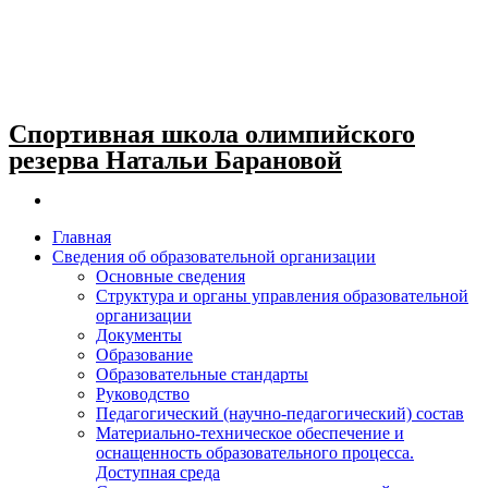
Спортивная школа олимпийского
резерва Натальи Барановой
Главная
Сведения об образовательной организации
Основные сведения
Структура и органы управления образовательной
организации
Документы
Образование
Образовательные стандарты
Руководство
Педагогический (научно-педагогический) состав
Материально-техническое обеспечение и
оснащенность образовательного процесса.
Доступная среда