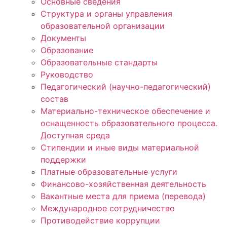
Основные сведения
Структура и органы управления
образовательной организации
Документы
Образование
Образовательные стандарты
Руководство
Педагогический (научно-педагогический)
состав
Материально-техническое обеспечение и
оснащенность образовательного процесса.
Доступная среда
Стипендии и иные виды материальной
поддержки
Платные образовательные услуги
Финансово-хозяйственная деятельность
Вакантные места для приема (перевода)
Международное сотрудничество
Противодействие коррупции