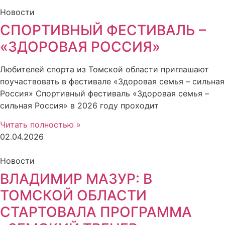
Новости
СПОРТИВНЫЙ ФЕСТИВАЛЬ –
«ЗДОРОВАЯ РОССИЯ»
Любителей спорта из Томской области приглашают
поучаствовать в фестивале «Здоровая семья – сильная
Россия» Спортивный фестиваль «Здоровая семья –
сильная Россия» в 2026 году проходит
Читать полностью »
02.04.2026
Новости
ВЛАДИМИР МАЗУР: В
ТОМСКОЙ ОБЛАСТИ
СТАРТОВАЛА ПРОГРАММА