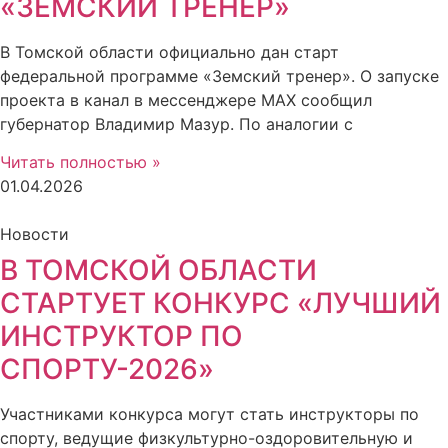
«ЗЕМСКИЙ ТРЕНЕР»
В Томской области официально дан старт
федеральной программе «Земский тренер». О запуске
проекта в канал в мессенджере МАХ сообщил
губернатор Владимир Мазур. По аналогии с
Читать полностью »
01.04.2026
Новости
В ТОМСКОЙ ОБЛАСТИ
СТАРТУЕТ КОНКУРС «ЛУЧШИЙ
ИНСТРУКТОР ПО
СПОРТУ-2026»
Участниками конкурса могут стать инструкторы по
спорту, ведущие физкультурно-оздоровительную и