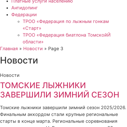
Платные услуги населению
Антидопинг
Федерации
ТРОО «Федерация по лыжным гонкам
«Старт»
ТРОО «Федерация биатлона ТомскойЙ
области»
Главная
»
Новости
»
Page 3
Новости
Новости
ТОМСКИЕ ЛЫЖНИКИ
ЗАВЕРШИЛИ ЗИМНИЙ СЕЗОН
Томские лыжники завершили зимний сезон 2025/2026.
Финальным аккордом стали крупные региональные
старты в конце марта. Региональные соревнования