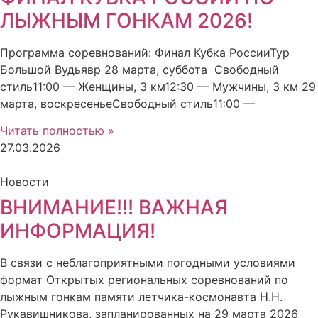
ЛЫЖНЫМ ГОНКАМ 2026!
Программа соревнований: Финал Кубка РоссииТур
Большой Вудьявр 28 марта, суббота Свободный
стиль11:00 — Женщины, 3 км12:30 — Мужчины, 3 км 29
марта, воскресеньеСвободный стиль11:00 —
Читать полностью »
27.03.2026
Новости
ВНИМАНИЕ!!! ВАЖНАЯ
ИНФОРМАЦИЯ!
В связи с неблагоприятными погодными условиями
формат Открытых региональных соревнований по
лыжным гонкам памяти летчика-космонавта Н.Н.
Рукавишникова, запланированных на 29 марта 2026