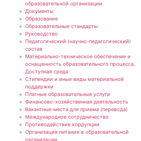
образовательной организации
Документы
Образование
Образовательные стандарты
Руководство
Педагогический (научно-педагогический)
состав
Материально-техническое обеспечение и
оснащенность образовательного процесса.
Доступная среда
Стипендии и иные виды материальной
поддержки
Платные образовательные услуги
Финансово-хозяйственная деятельность
Вакантные места для приема (перевода)
Международное сотрудничество
Противодействие коррупции
Организация питания в образовательной
организации