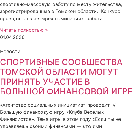
спортивно-массовую работу по месту жительства,
зарегистрированные в Томской области. Конкурс
проводится в четырёх номинациях: работа
Читать полностью »
01.04.2026
Новости
СПОРТИВНЫЕ СООБЩЕСТВА
ТОМСКОЙ ОБЛАСТИ МОГУТ
ПРИНЯТЬ УЧАСТИЕ В
БОЛЬШОЙ ФИНАНСОВОЙ ИГРЕ
«Агентство социальных инициатив» проводит IV
Большую финансовую игру «Клуба Веселых
Финансистов». Тема игры в этом году «Если ты не
управляешь своими финансами — кто ими