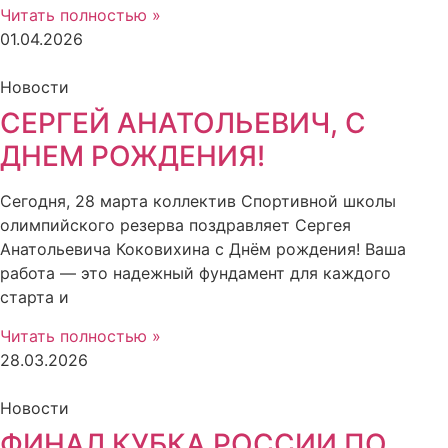
Читать полностью »
01.04.2026
Новости
СЕРГЕЙ АНАТОЛЬЕВИЧ, С
ДНЕМ РОЖДЕНИЯ!
Сегодня, 28 марта коллектив Спортивной школы
олимпийского резерва поздравляет Сергея
Анатольевича Коковихина с Днём рождения! Ваша
работа — это надежный фундамент для каждого
старта и
Читать полностью »
28.03.2026
Новости
ФИНАЛ КУБКА РОССИИ ПО