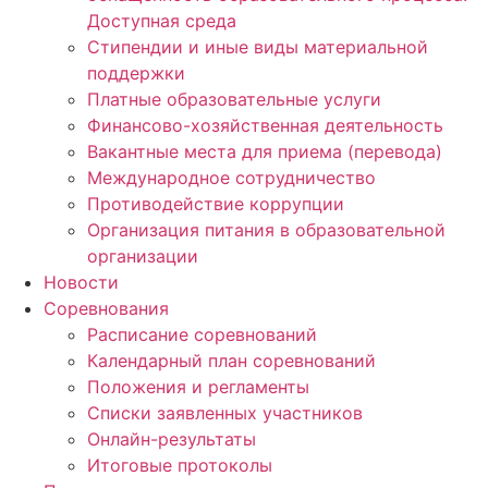
Доступная среда
Стипендии и иные виды материальной
поддержки
Платные образовательные услуги
Финансово-хозяйственная деятельность
Вакантные места для приема (перевода)
Международное сотрудничество
Противодействие коррупции
Организация питания в образовательной
организации
Новости
Соревнования
Расписание соревнований
Календарный план соревнований
Положения и регламенты
Списки заявленных участников
Онлайн-результаты
Итоговые протоколы