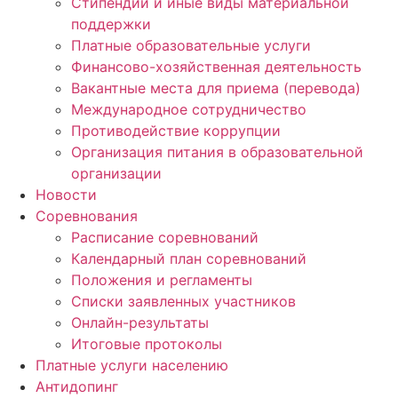
Стипендии и иные виды материальной
поддержки
Платные образовательные услуги
Финансово-хозяйственная деятельность
Вакантные места для приема (перевода)
Международное сотрудничество
Противодействие коррупции
Организация питания в образовательной
организации
Новости
Соревнования
Расписание соревнований
Календарный план соревнований
Положения и регламенты
Списки заявленных участников
Онлайн-результаты
Итоговые протоколы
Платные услуги населению
Антидопинг