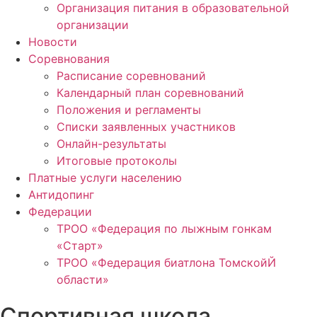
Организация питания в образовательной
организации
Новости
Соревнования
Расписание соревнований
Календарный план соревнований
Положения и регламенты
Списки заявленных участников
Онлайн-результаты
Итоговые протоколы
Платные услуги населению
Антидопинг
Федерации
ТРОО «Федерация по лыжным гонкам
«Старт»
ТРОО «Федерация биатлона ТомскойЙ
области»
Спортивная школа