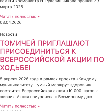
памяти космонавта Н. Рукавишникова прошли 29
марта 2026
Читать полностью »
03.04.2026
Новости
ТОМИЧЕЙ ПРИГЛАШАЮТ
ПРИСОЕДИНИТЬСЯ К
ВСЕРОССИЙСКОЙ АКЦИИ ПО
ХОДЬБЕ!
5 апреля 2026 года в рамках проекта «Каждому
муниципалитету – умный маршрут здоровья»
состоится Всероссийская акция «10 000 шагов к
жизни». Акция приурочена к Всемирному дню
Читать полностью »