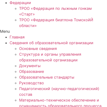
Федерации
ТРОО «Федерация по лыжным гонкам
«Старт»
ТРОО «Федерация биатлона ТомскойЙ
области»
Menu
Главная
Сведения об образовательной организации
Основные сведения
Структура и органы управления
образовательной организации
Документы
Образование
Образовательные стандарты
Руководство
Педагогический (научно-педагогический)
состав
Материально-техническое обеспечение и
оснащенность образовательного процесса.