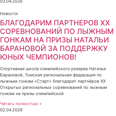
03.04.2026
Новости
БЛАГОДАРИМ ПАРТНЕРОВ XX
СОРЕВНОВАНИЙ ПО ЛЫЖНЫМ
ГОНКАМ НА ПРИЗЫ НАТАЛЬИ
БАРАНОВОЙ ЗА ПОДДЕРЖКУ
ЮНЫХ ЧЕМПИОНОВ!
Спортивная школа олимпийского резерва Наталье
Барановой, Томская региональная федерация по
лыжным гонкам «Старт» благодарит партнёров XX
Открытых региональных соревнований по лыжным
гонкам на призы олимпийской
Читать полностью »
02.04.2026