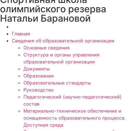
олимпийского резерва
Натальи Барановой
Главная
Сведения об образовательной организации
Основные сведения
Структура и органы управления
образовательной организации
Документы
Образование
Образовательные стандарты
Руководство
Педагогический (научно-педагогический)
состав
Материально-техническое обеспечение и
оснащенность образовательного процесса.
Доступная среда