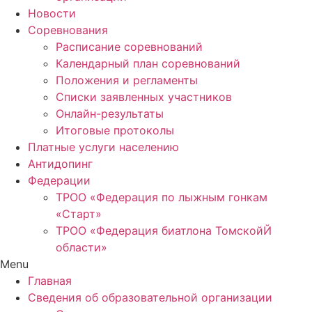
Новости
Соревнования
Расписание соревнований
Календарный план соревнований
Положения и регламенты
Списки заявленных участников
Онлайн-результаты
Итоговые протоколы
Платные услуги населению
Антидопинг
Федерации
ТРОО «Федерация по лыжным гонкам
«Старт»
ТРОО «Федерация биатлона ТомскойЙ
области»
Menu
Главная
Сведения об образовательной организации