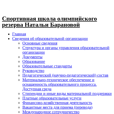
Спортивная школа олимпийского
резерва Натальи Барановой
Главная
Сведения об образовательной организации
Основные сведения
Структура и органы управления образовательной
организации
Документы
Образование
Образовательные стандарты
Руководство
Педагогический (научно-педагогический) состав
Материально-техническое обеспечение и
оснащенность образовательного процесса.
Доступная среда
Стипендии и иные виды материальной поддержки
Платные образовательные услуги
Финансово-хозяйственная деятельность
Вакантные места для приема (перевода)
Международное сотрудничество