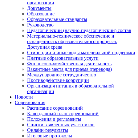
организации
Документы
Образование
Образовательные стандарты
Руководство
Педагогический (научно-педагогический) состав
Материально-техническое обеспечение и
оснащенность образовательного процесса.
Доступная среда
Стипендии и иные виды материальной поддержки
Платные образовательные услуги
Финансово-хозяйственная деятельность
Вакантные места для приема (перевода)
Международное сотрудничество
Противодействие коррупции
Организация питания в образовательной
организации
Новости
Соревнования
Расписание соревнований
Календарный план соревнований
Положения и регламенты
Списки заявленных участников
Онлайн-результаты
Итоговые протоколы