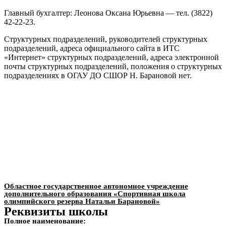
Главный бухгалтер: Леонова Оксана Юрьевна — тел. (3822)
42-22-23.
Структурных подразделений, руководителей структурных
подразделений, адреса официального сайта в ИТС
«Интернет» структурных подразделений, адреса электронной
почты структурных подразделений, положения о структурных
подразделениях в ОГАУ ДО СШОР Н. Барановой нет.
Областное государственное автономное учреждение
дополнительного образования «Спортивная школа
олимпийского резерва Натальи Барановой»
Реквизиты школы
Полное наименование: