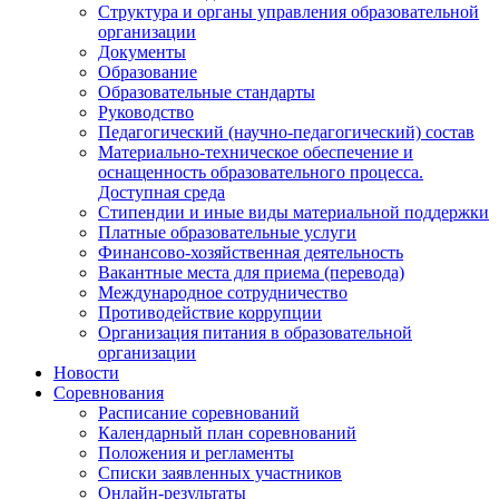
Структура и органы управления образовательной
организации
Документы
Образование
Образовательные стандарты
Руководство
Педагогический (научно-педагогический) состав
Материально-техническое обеспечение и
оснащенность образовательного процесса.
Доступная среда
Стипендии и иные виды материальной поддержки
Платные образовательные услуги
Финансово-хозяйственная деятельность
Вакантные места для приема (перевода)
Международное сотрудничество
Противодействие коррупции
Организация питания в образовательной
организации
Новости
Соревнования
Расписание соревнований
Календарный план соревнований
Положения и регламенты
Списки заявленных участников
Онлайн-результаты