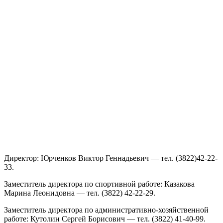
Директор: Юрченков Виктор Геннадьевич — тел. (3822)42-22-
33.
Заместитель директора по спортивной работе: Казакова
Марина Леонидовна — тел. (3822) 42-22-29.
Заместитель директора по административно-хозяйственной
работе: Кутолин Сергей Борисович — тел. (3822) 41-40-99.