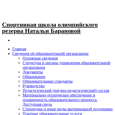
Спортивная школа олимпийского
резерва Натальи Барановой
Главная
Сведения об образовательной организации
Основные сведения
Структура и органы управления образовательной
организации
Документы
Образование
Образовательные стандарты
Руководство
Педагогический (научно-педагогический) состав
Материально-техническое обеспечение и
оснащенность образовательного процесса.
Доступная среда
Стипендии и иные виды материальной поддержки
Платные образовательные услуги