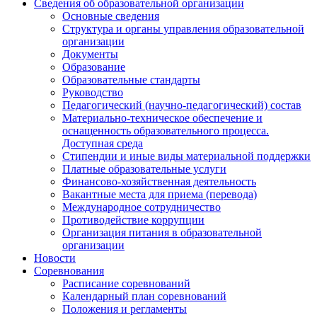
Сведения об образовательной организации
Основные сведения
Структура и органы управления образовательной
организации
Документы
Образование
Образовательные стандарты
Руководство
Педагогический (научно-педагогический) состав
Материально-техническое обеспечение и
оснащенность образовательного процесса.
Доступная среда
Стипендии и иные виды материальной поддержки
Платные образовательные услуги
Финансово-хозяйственная деятельность
Вакантные места для приема (перевода)
Международное сотрудничество
Противодействие коррупции
Организация питания в образовательной
организации
Новости
Соревнования
Расписание соревнований
Календарный план соревнований
Положения и регламенты