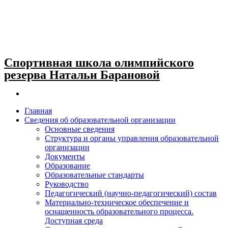
Спортивная школа олимпийского
резерва Натальи Барановой
Главная
Сведения об образовательной организации
Основные сведения
Структура и органы управления образовательной
организации
Документы
Образование
Образовательные стандарты
Руководство
Педагогический (научно-педагогический) состав
Материально-техническое обеспечение и
оснащенность образовательного процесса.
Доступная среда