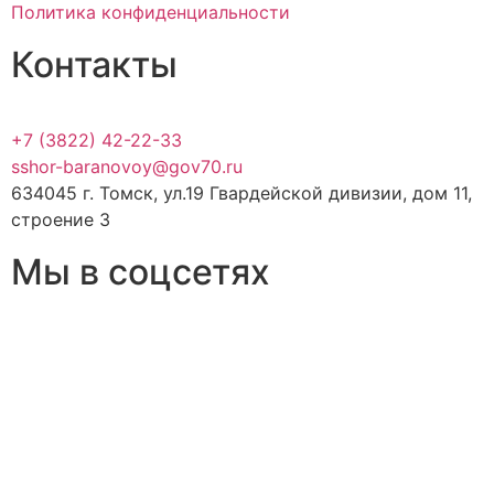
Политика конфиденциальности
Контакты
+7 (3822) 42-22-33
sshor-baranovoy@gov70.ru
634045 г. Томск, ул.19 Гвардейской дивизии, дом 11,
строение 3
Мы в соцсетях