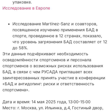
упаковке.
Исследование в Европе
Исследование Martínez-Sanz и соавторов,
посвященное изучению применения БАД в
спорте, проведенное в 12 странах, показало,
что уровень загрязнения БАД составляет от 12
до 58%.
Эти данные подчёркивают необходимость
осведомлённости спортсменов и персонала
спортсменов о возможных рисках использования
БАД, в связи с чем РУСАДА приглашает всех
заинтересованных принять участие в конференции
«БАД и антидопинг: риски и ответственность
спортсмена».
Дата и время: 14 мая 2025 года, 13:00-15:00
Место: г. Москва, ул. Ильинка, д.4, Гостиный двор,