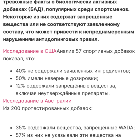
тревожные факты о биологически активных
добавках (БАД), популярных среди спортсменов.
Некоторые из них содержат запрещённые
вещества или не соответствуют заявленному
составу, что может привести к непреднамеренным
нарушениям антидопинговых правил.
Исследование в США
Анализ 57 спортивных добавок
показал, что:
40% не содержали заявленных ингредиентов;
50% имели неверные дозировки;
12% содержали запрещённые вещества,
включая неутверждённые препараты.
Исследование в Австралии
Из 200 протестированных добавок:
35% содержали вещества, запрещённые WADA;
57% из них не указывали эти вещества на