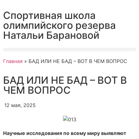
Спортивная школа
олимпийского резерва
Натальи Барановой
Главная
»
БАД ИЛИ НЕ БАД – ВОТ В ЧЕМ ВОПРОС
БАД ИЛИ НЕ БАД – ВОТ В
ЧЕМ ВОПРОС
12 мая, 2025
Научные исследования по всему миру выявляют