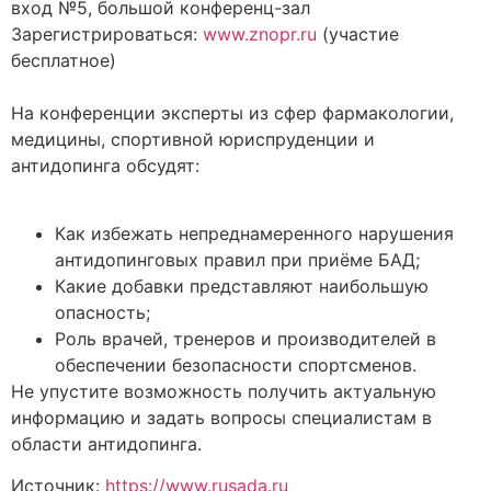
вход №5, большой конференц-зал
Зарегистрироваться:
www.znopr.ru
(участие
бесплатное)
На конференции эксперты из сфер фармакологии,
медицины, спортивной юриспруденции и
антидопинга обсудят:
Как избежать непреднамеренного нарушения
антидопинговых правил при приёме БАД;
Какие добавки представляют наибольшую
опасность;
Роль врачей, тренеров и производителей в
обеспечении безопасности спортсменов.
Не упустите возможность получить актуальную
информацию и задать вопросы специалистам в
области антидопинга.
Источник:
https://www.rusada.ru