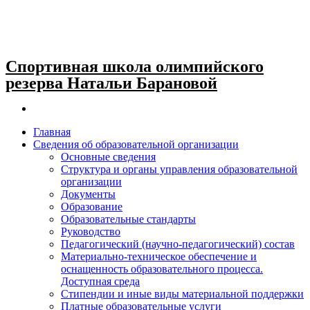
Спортивная школа олимпийского
резерва Натальи Барановой
Главная
Сведения об образовательной организации
Основные сведения
Структура и органы управления образовательной
организации
Документы
Образование
Образовательные стандарты
Руководство
Педагогический (научно-педагогический) состав
Материально-техническое обеспечение и
оснащенность образовательного процесса.
Доступная среда
Стипендии и иные виды материальной поддержки
Платные образовательные услуги