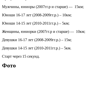
Мужчины, юниоры (2007гг.р и старше) — 15км;
Юноши 16-17 лет (2008-2009гг.р.) – 10км;
Юноши 14-15 лет (2010-2011гг.р.) – 5км;
Женщины, юниорки (2007гг.р и старше) — 10км;
Девушки 16-17 лет (2008-2009гг.р.) – 15м;
Девушки 14-15 лет (2010-2011гг.р.) – 5км.
Старт через 15 секунд.
Фото