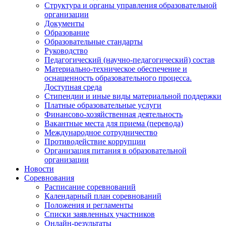
Структура и органы управления образовательной
организации
Документы
Образование
Образовательные стандарты
Руководство
Педагогический (научно-педагогический) состав
Материально-техническое обеспечение и
оснащенность образовательного процесса.
Доступная среда
Стипендии и иные виды материальной поддержки
Платные образовательные услуги
Финансово-хозяйственная деятельность
Вакантные места для приема (перевода)
Международное сотрудничество
Противодействие коррупции
Организация питания в образовательной
организации
Новости
Соревнования
Расписание соревнований
Календарный план соревнований
Положения и регламенты
Списки заявленных участников
Онлайн-результаты