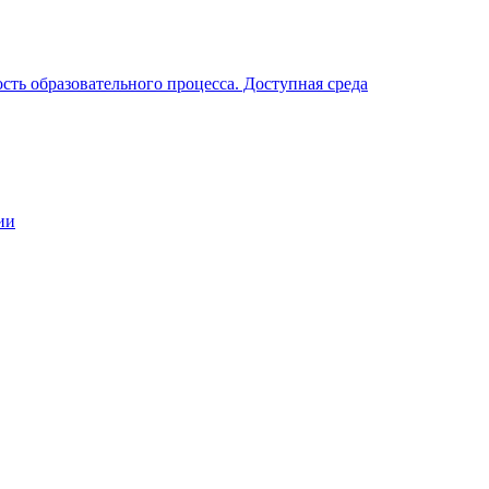
ть образовательного процесса. Доступная среда
ии