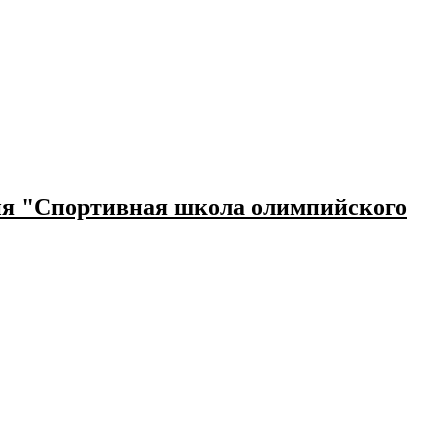
ния "Спортивная школа олимпийского