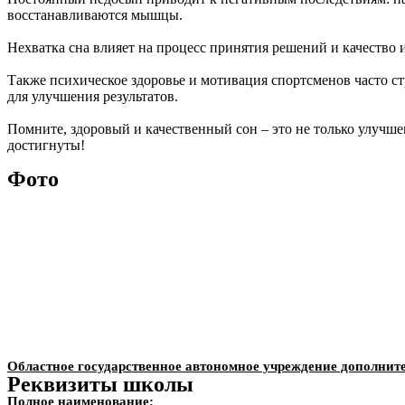
восстанавливаются мышцы.
Нехватка сна влияет на процесс принятия решений и качество 
Также психическое здоровье и мотивация спортсменов часто ст
для улучшения результатов.
Помните, здоровый и качественный сон – это не только улучше
достигнуты!
Фото
Областное государственное автономное учреждение дополнит
Реквизиты школы
Полное наименование: