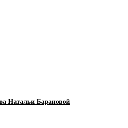
ва Натальи Барановой