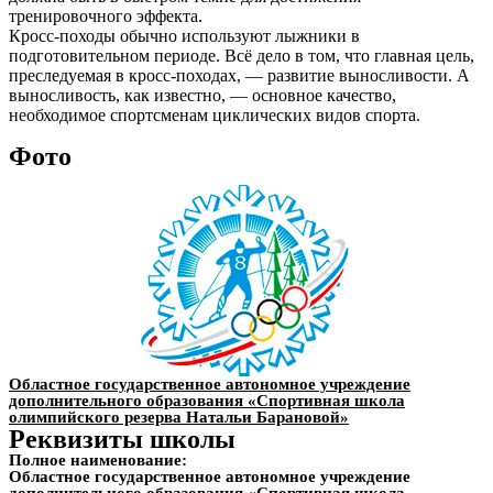
тренировочного эффекта.
Кросс-походы обычно используют лыжники в
подготовительном периоде. Всё дело в том, что главная цель,
преследуемая в кросс-походах, — развитие выносливости. А
выносливость, как известно, — основное качество,
необходимое спортсменам циклических видов спорта.
Фото
Областное государственное автономное учреждение
дополнительного образования «Спортивная школа
олимпийского резерва Натальи Барановой»
Реквизиты школы
Полное наименование:
Областное государственное автономное учреждение
дополнительного образования «Спортивная школа