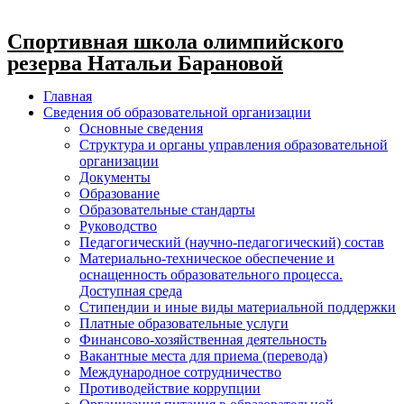
Спортивная школа олимпийского
резерва Натальи Барановой
Главная
Сведения об образовательной организации
Основные сведения
Структура и органы управления образовательной
организации
Документы
Образование
Образовательные стандарты
Руководство
Педагогический (научно-педагогический) состав
Материально-техническое обеспечение и
оснащенность образовательного процесса.
Доступная среда
Стипендии и иные виды материальной поддержки
Платные образовательные услуги
Финансово-хозяйственная деятельность
Вакантные места для приема (перевода)
Международное сотрудничество
Противодействие коррупции