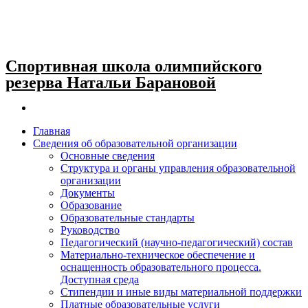
Спортивная школа олимпийского
резерва Натальи Барановой
Главная
Сведения об образовательной организации
Основные сведения
Структура и органы управления образовательной
организации
Документы
Образование
Образовательные стандарты
Руководство
Педагогический (научно-педагогический) состав
Материально-техническое обеспечение и
оснащенность образовательного процесса.
Доступная среда
Стипендии и иные виды материальной поддержки
Платные образовательные услуги