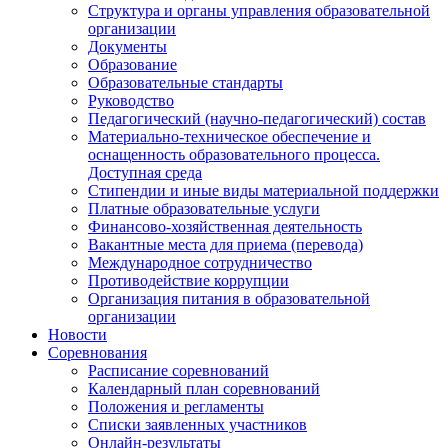
Структура и органы управления образовательной
организации
Документы
Образование
Образовательные стандарты
Руководство
Педагогический (научно-педагогический) состав
Материально-техническое обеспечение и
оснащенность образовательного процесса.
Доступная среда
Стипендии и иные виды материальной поддержки
Платные образовательные услуги
Финансово-хозяйственная деятельность
Вакантные места для приема (перевода)
Международное сотрудничество
Противодействие коррупции
Организация питания в образовательной
организации
Новости
Соревнования
Расписание соревнований
Календарный план соревнований
Положения и регламенты
Списки заявленных участников
Онлайн-результаты