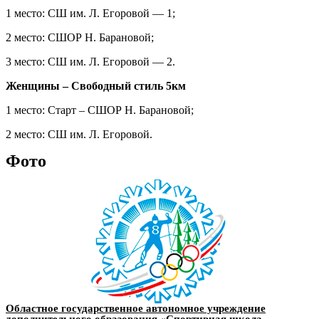
1 место: СШ им. Л. Егоровой — 1;
2 место: СШОР Н. Барановой;
3 место: СШ им. Л. Егоровой — 2.
Женщины – Свободный стиль 5км
1 место: Старт – СШОР Н. Барановой;
2 место: СШ им. Л. Егоровой.
Фото
Областное государственное автономное учреждение