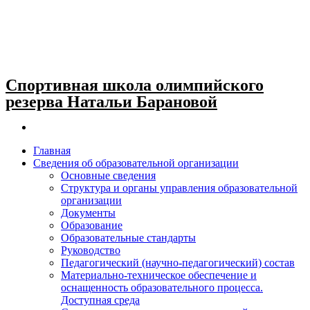
Спортивная школа олимпийского
резерва Натальи Барановой
Главная
Сведения об образовательной организации
Основные сведения
Структура и органы управления образовательной
организации
Документы
Образование
Образовательные стандарты
Руководство
Педагогический (научно-педагогический) состав
Материально-техническое обеспечение и
оснащенность образовательного процесса.
Доступная среда