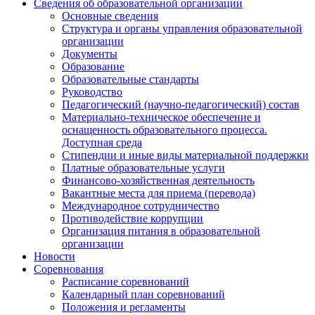
Сведения об образовательной организации
Основные сведения
Структура и органы управления образовательной
организации
Документы
Образование
Образовательные стандарты
Руководство
Педагогический (научно-педагогический) состав
Материально-техническое обеспечение и
оснащенность образовательного процесса.
Доступная среда
Стипендии и иные виды материальной поддержки
Платные образовательные услуги
Финансово-хозяйственная деятельность
Вакантные места для приема (перевода)
Международное сотрудничество
Противодействие коррупции
Организация питания в образовательной
организации
Новости
Соревнования
Расписание соревнований
Календарный план соревнований
Положения и регламенты