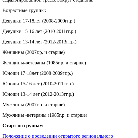
Возрастные группы:
Девушки 17-18лет (2008-2009гг.р.)
Девушки 15-16 лет (2010-2011гг.р.)
Девушки 13-14 лет (2012-2013гг.р.)
Женщины (2007г.р. и старше)
Женщины-ветераны (1985г.р. и старше)
Юноши 17-18лет (2008-2009гг.р.)
Юноши 15-16 лет (2010-2011гг.р.)
Юноши 13-14 лет (2012-2013гг.р.)
Мужчины (2007г.р. и старше)
Мужчины -ветераны (1985г.р. и старше)
Старт по группам
Положение о проведении открытого регионального