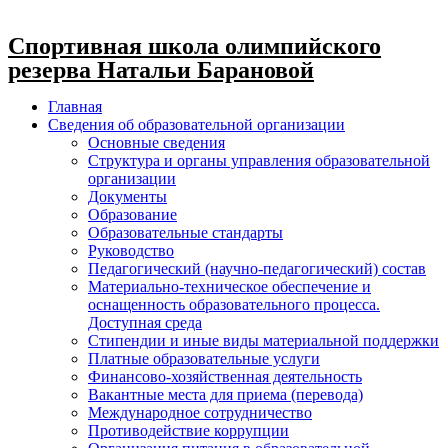
Спортивная школа олимпийского
резерва Натальи Барановой
Главная
Сведения об образовательной организации
Основные сведения
Структура и органы управления образовательной
организации
Документы
Образование
Образовательные стандарты
Руководство
Педагогический (научно-педагогический) состав
Материально-техническое обеспечение и
оснащенность образовательного процесса.
Доступная среда
Стипендии и иные виды материальной поддержки
Платные образовательные услуги
Финансово-хозяйственная деятельность
Вакантные места для приема (перевода)
Международное сотрудничество
Противодействие коррупции