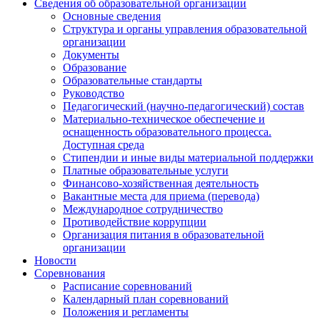
Сведения об образовательной организации
Основные сведения
Структура и органы управления образовательной
организации
Документы
Образование
Образовательные стандарты
Руководство
Педагогический (научно-педагогический) состав
Материально-техническое обеспечение и
оснащенность образовательного процесса.
Доступная среда
Стипендии и иные виды материальной поддержки
Платные образовательные услуги
Финансово-хозяйственная деятельность
Вакантные места для приема (перевода)
Международное сотрудничество
Противодействие коррупции
Организация питания в образовательной
организации
Новости
Соревнования
Расписание соревнований
Календарный план соревнований
Положения и регламенты