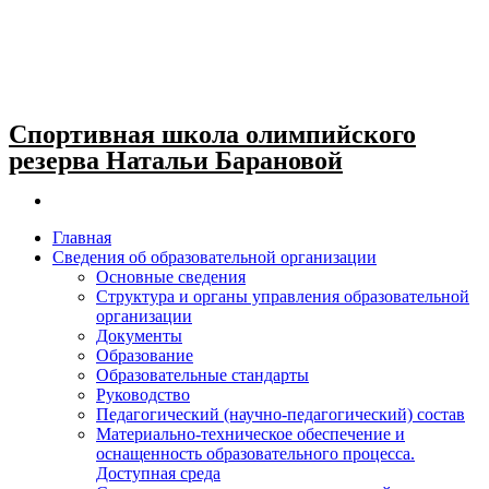
Спортивная школа олимпийского
резерва Натальи Барановой
Главная
Сведения об образовательной организации
Основные сведения
Структура и органы управления образовательной
организации
Документы
Образование
Образовательные стандарты
Руководство
Педагогический (научно-педагогический) состав
Материально-техническое обеспечение и
оснащенность образовательного процесса.
Доступная среда