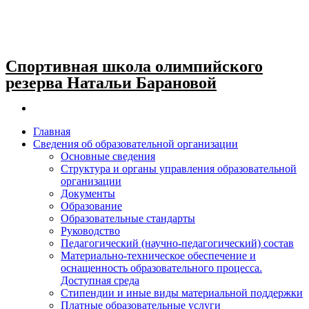
Спортивная школа олимпийского
резерва Натальи Барановой
Главная
Сведения об образовательной организации
Основные сведения
Структура и органы управления образовательной
организации
Документы
Образование
Образовательные стандарты
Руководство
Педагогический (научно-педагогический) состав
Материально-техническое обеспечение и
оснащенность образовательного процесса.
Доступная среда
Стипендии и иные виды материальной поддержки
Платные образовательные услуги