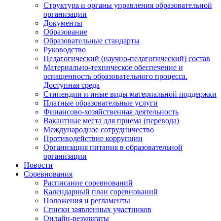
Структура и органы управления образовательной
организации
Документы
Образование
Образовательные стандарты
Руководство
Педагогический (научно-педагогический) состав
Материально-техническое обеспечение и
оснащенность образовательного процесса.
Доступная среда
Стипендии и иные виды материальной поддержки
Платные образовательные услуги
Финансово-хозяйственная деятельность
Вакантные места для приема (перевода)
Международное сотрудничество
Противодействие коррупции
Организация питания в образовательной
организации
Новости
Соревнования
Расписание соревнований
Календарный план соревнований
Положения и регламенты
Списки заявленных участников
Онлайн-результаты