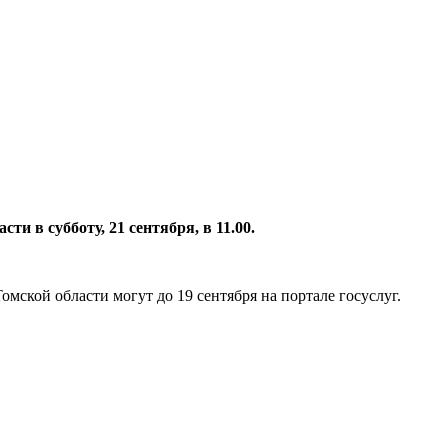
и в субботу, 21 сентября, в 11.00.
мской области могут до 19 сентября на портале госуслуг.