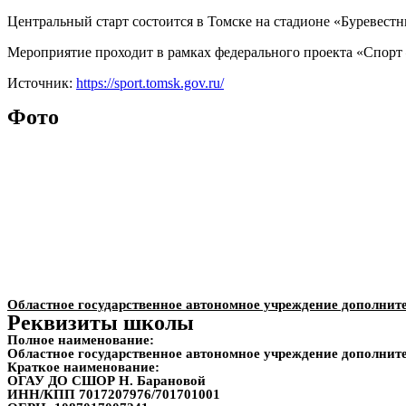
Центральный старт состоится в Томске на стадионе «Буревестни
Мероприятие проходит в рамках федерального проекта «Спорт
Источник:
https://sport.tomsk.gov.ru/
Фото
Областное государственное автономное учреждение дополнит
Реквизиты школы
Полное наименование:
Областное государственное автономное учреждение дополнит
Краткое наименование:
ОГАУ ДО СШОР Н. Барановой
ИНН/КПП
7017207976/701701001