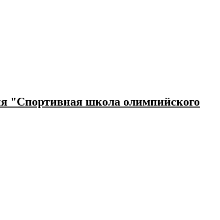
ния "Спортивная школа олимпийского