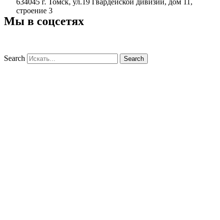
634045 г. Томск, ул.19 Гвардейской дивизии, дом 11,
строение 3
Мы в соцсетях
Search
Search