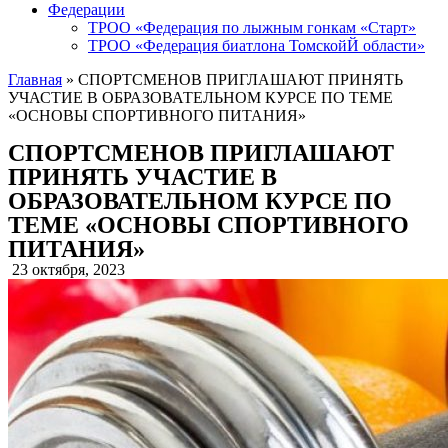
Федерации
ТРОО «Федерация по лыжным гонкам «Старт»
ТРОО «Федерация биатлона ТомскойЙ области»
Главная
»
СПОРТСМЕНОВ ПРИГЛАШАЮТ ПРИНЯТЬ
УЧАСТИЕ В ОБРАЗОВАТЕЛЬНОМ КУРСЕ ПО ТЕМЕ
«ОСНОВЫ СПОРТИВНОГО ПИТАНИЯ»
СПОРТСМЕНОВ ПРИГЛАШАЮТ
ПРИНЯТЬ УЧАСТИЕ В
ОБРАЗОВАТЕЛЬНОМ КУРСЕ ПО
ТЕМЕ «ОСНОВЫ СПОРТИВНОГО
ПИТАНИЯ»
23 октября, 2023