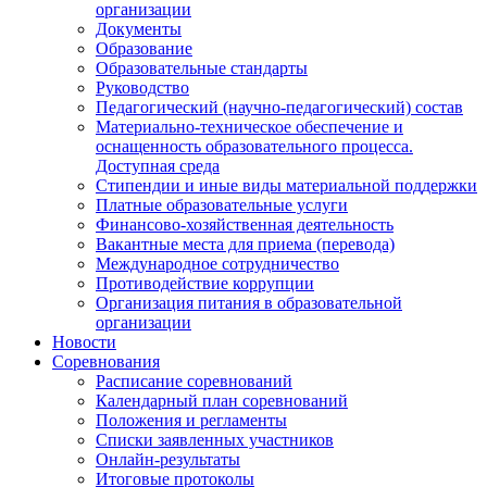
организации
Документы
Образование
Образовательные стандарты
Руководство
Педагогический (научно-педагогический) состав
Материально-техническое обеспечение и
оснащенность образовательного процесса.
Доступная среда
Стипендии и иные виды материальной поддержки
Платные образовательные услуги
Финансово-хозяйственная деятельность
Вакантные места для приема (перевода)
Международное сотрудничество
Противодействие коррупции
Организация питания в образовательной
организации
Новости
Соревнования
Расписание соревнований
Календарный план соревнований
Положения и регламенты
Списки заявленных участников
Онлайн-результаты
Итоговые протоколы