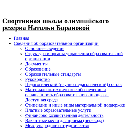
Спортивная школа олимпийского
резерва Натальи Барановой
Главная
Сведения об образовательной организации
Основные сведения
Структура и органы управления образовательной
организации
Документы
Образование
Образовательные стандарты
Руководство
Педагогический (научно-педагогический) состав
Материально-техническое обеспечение и
оснащенность образовательного процесса.
Доступная среда
Стипендии и иные виды материальной поддержки
Платные образовательные услуги
Финансово-хозяйственная деятельность
Вакантные места для приема (перевода)
Международное сотрудничество