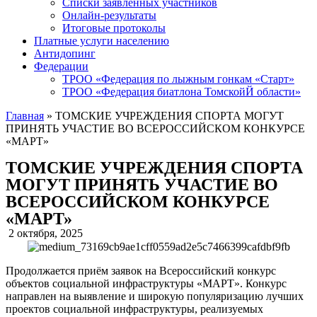
Списки заявленных участников
Онлайн-результаты
Итоговые протоколы
Платные услуги населению
Антидопинг
Федерации
ТРОО «Федерация по лыжным гонкам «Старт»
ТРОО «Федерация биатлона ТомскойЙ области»
Главная
»
ТОМСКИЕ УЧРЕЖДЕНИЯ СПОРТА МОГУТ
ПРИНЯТЬ УЧАСТИЕ ВО ВСЕРОССИЙСКОМ КОНКУРСЕ
«МАРТ»
ТОМСКИЕ УЧРЕЖДЕНИЯ СПОРТА
МОГУТ ПРИНЯТЬ УЧАСТИЕ ВО
ВСЕРОССИЙСКОМ КОНКУРСЕ
«МАРТ»
2 октября, 2025
Продолжается приём заявок на Всероссийский конкурс
объектов социальной инфраструктуры «МАРТ». Конкурс
направлен на выявление и широкую популяризацию лучших
проектов социальной инфраструктуры, реализуемых