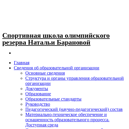
Спортивная школа олимпийского
резерва Натальи Барановой
Главная
Сведения об образовательной организации
Основные сведения
Структура и органы управления образовательной
организации
Документы
Образование
Образовательные стандарты
Руководство
Педагогический (научно-педагогический) состав
Материально-техническое обеспечение и
оснащенность образовательного процесса.
Доступная среда