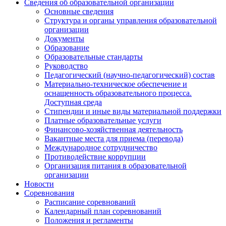
Сведения об образовательной организации
Основные сведения
Структура и органы управления образовательной
организации
Документы
Образование
Образовательные стандарты
Руководство
Педагогический (научно-педагогический) состав
Материально-техническое обеспечение и
оснащенность образовательного процесса.
Доступная среда
Стипендии и иные виды материальной поддержки
Платные образовательные услуги
Финансово-хозяйственная деятельность
Вакантные места для приема (перевода)
Международное сотрудничество
Противодействие коррупции
Организация питания в образовательной
организации
Новости
Соревнования
Расписание соревнований
Календарный план соревнований
Положения и регламенты