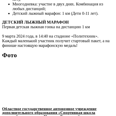
Многодневка: участие в двух днях. Комбинация из
любых дистанций;
Детский лыжный марафон: 1 км (Дети 0-11 лет).
ДЕТСКИЙ ЛЫЖНЫЙ МАРАФОН
Первая детская лыжная гонка на дистанцию 1 км
9 марта 2024 года, в 14:40 на стадионе «Политехник».
Каждый маленький участник получит стартовый пакет, а на
финише настоящую марафонскую медаль!
Фото
Областное государственное автономное учреждение
дополнительного образования «Спортивная школа