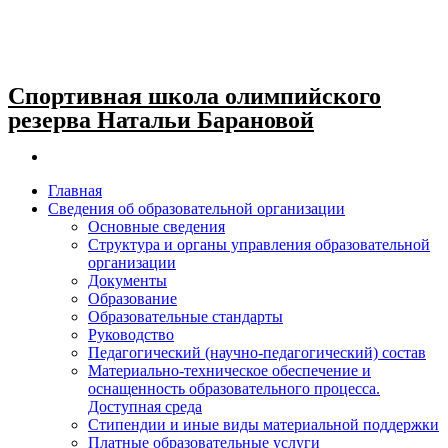
Спортивная школа олимпийского
резерва Натальи Барановой
Главная
Сведения об образовательной организации
Основные сведения
Структура и органы управления образовательной
организации
Документы
Образование
Образовательные стандарты
Руководство
Педагогический (научно-педагогический) состав
Материально-техническое обеспечение и
оснащенность образовательного процесса.
Доступная среда
Стипендии и иные виды материальной поддержки
Платные образовательные услуги