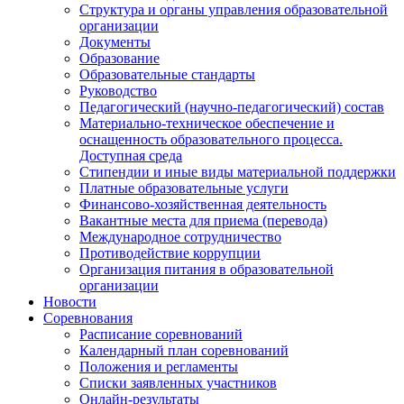
Структура и органы управления образовательной
организации
Документы
Образование
Образовательные стандарты
Руководство
Педагогический (научно-педагогический) состав
Материально-техническое обеспечение и
оснащенность образовательного процесса.
Доступная среда
Стипендии и иные виды материальной поддержки
Платные образовательные услуги
Финансово-хозяйственная деятельность
Вакантные места для приема (перевода)
Международное сотрудничество
Противодействие коррупции
Организация питания в образовательной
организации
Новости
Соревнования
Расписание соревнований
Календарный план соревнований
Положения и регламенты
Списки заявленных участников
Онлайн-результаты