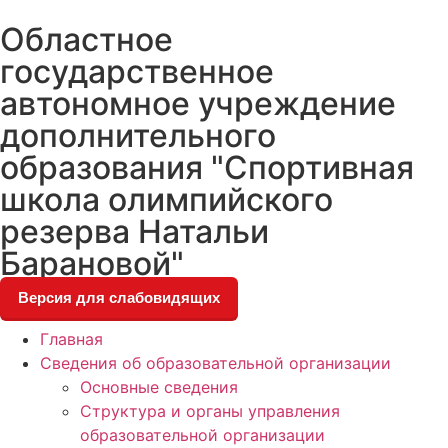
Skip
Областное
to
content
государственное
автономное учреждение
дополнительного
образования "Спортивная
школа олимпийского
резерва Натальи
Барановой"
Версия для слабовидящих
Главная
Сведения об образовательной организации
Основные сведения
Структура и органы управления
образовательной организации