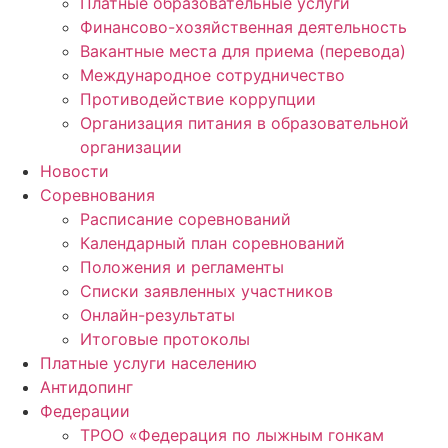
Платные образовательные услуги
Финансово-хозяйственная деятельность
Вакантные места для приема (перевода)
Международное сотрудничество
Противодействие коррупции
Организация питания в образовательной
организации
Новости
Соревнования
Расписание соревнований
Календарный план соревнований
Положения и регламенты
Списки заявленных участников
Онлайн-результаты
Итоговые протоколы
Платные услуги населению
Антидопинг
Федерации
ТРОО «Федерация по лыжным гонкам