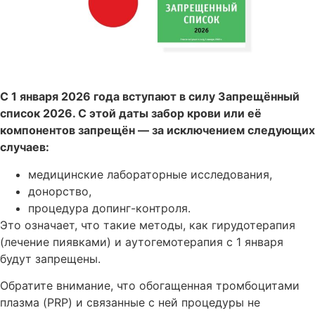
С 1 января 2026 года вступают в силу Запрещённый
список 2026. С этой даты забор крови или её
компонентов запрещён — за исключением следующих
случаев:
медицинские лабораторные исследования,
донорство,
процедура допинг-контроля.
Это означает, что такие методы, как гирудотерапия
(лечение пиявками) и аутогемотерапия с 1 января
будут запрещены.
Обратите внимание, что обогащенная тромбоцитами
плазма (PRP) и связанные с ней процедуры не