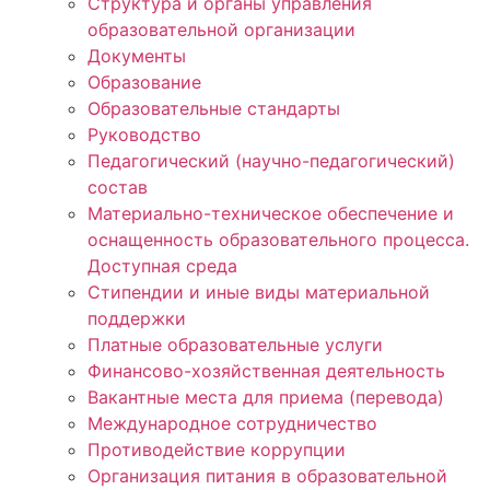
Структура и органы управления
образовательной организации
Документы
Образование
Образовательные стандарты
Руководство
Педагогический (научно-педагогический)
состав
Материально-техническое обеспечение и
оснащенность образовательного процесса.
Доступная среда
Стипендии и иные виды материальной
поддержки
Платные образовательные услуги
Финансово-хозяйственная деятельность
Вакантные места для приема (перевода)
Международное сотрудничество
Противодействие коррупции
Организация питания в образовательной