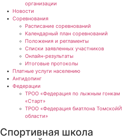
организации
Новости
Соревнования
Расписание соревнований
Календарный план соревнований
Положения и регламенты
Списки заявленных участников
Онлайн-результаты
Итоговые протоколы
Платные услуги населению
Антидопинг
Федерации
ТРОО «Федерация по лыжным гонкам
«Старт»
ТРОО «Федерация биатлона ТомскойЙ
области»
Спортивная школа