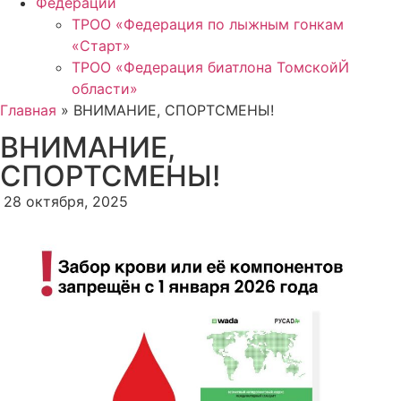
Федерации
ТРОО «Федерация по лыжным гонкам
«Старт»
ТРОО «Федерация биатлона ТомскойЙ
области»
Главная
»
ВНИМАНИЕ, СПОРТСМЕНЫ!
ВНИМАНИЕ,
СПОРТСМЕНЫ!
28 октября, 2025