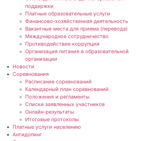
поддержки
Платные образовательные услуги
Финансово-хозяйственная деятельность
Вакантные места для приема (перевода)
Международное сотрудничество
Противодействие коррупции
Организация питания в образовательной
организации
Новости
Соревнования
Расписание соревнований
Календарный план соревнований
Положения и регламенты
Списки заявленных участников
Онлайн-результаты
Итоговые протоколы
Платные услуги населению
Антидопинг