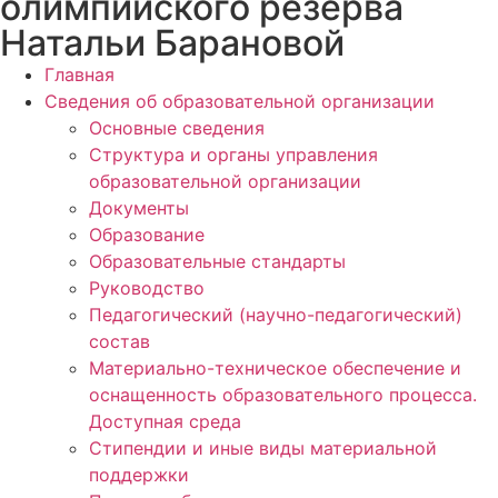
олимпийского резерва
Натальи Барановой
Главная
Сведения об образовательной организации
Основные сведения
Структура и органы управления
образовательной организации
Документы
Образование
Образовательные стандарты
Руководство
Педагогический (научно-педагогический)
состав
Материально-техническое обеспечение и
оснащенность образовательного процесса.
Доступная среда
Стипендии и иные виды материальной
поддержки