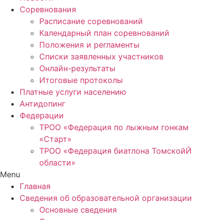
Соревнования
Расписание соревнований
Календарный план соревнований
Положения и регламенты
Списки заявленных участников
Онлайн-результаты
Итоговые протоколы
Платные услуги населению
Антидопинг
Федерации
ТРОО «Федерация по лыжным гонкам
«Старт»
ТРОО «Федерация биатлона ТомскойЙ
области»
Menu
Главная
Сведения об образовательной организации
Основные сведения