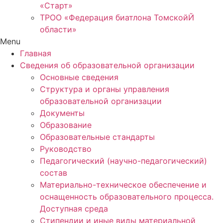
«Старт»
ТРОО «Федерация биатлона ТомскойЙ
области»
Menu
Главная
Сведения об образовательной организации
Основные сведения
Структура и органы управления
образовательной организации
Документы
Образование
Образовательные стандарты
Руководство
Педагогический (научно-педагогический)
состав
Материально-техническое обеспечение и
оснащенность образовательного процесса.
Доступная среда
Стипендии и иные виды материальной