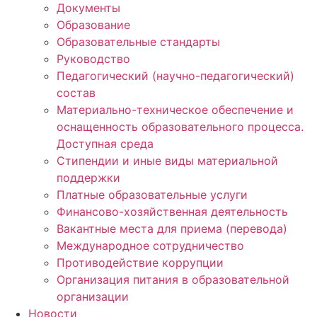
Документы
Образование
Образовательные стандарты
Руководство
Педагогический (научно-педагогический)
состав
Материально-техническое обеспечение и
оснащенность образовательного процесса.
Доступная среда
Стипендии и иные виды материальной
поддержки
Платные образовательные услуги
Финансово-хозяйственная деятельность
Вакантные места для приема (перевода)
Международное сотрудничество
Противодействие коррупции
Организация питания в образовательной
организации
Новости