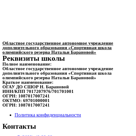
Областное государственное автономное учреждение
дополнительного образования «Спортивная школа
олимпийского резерва Натальи Барановой»
Реквизиты школы
Полное наименование:
Областное государственное автономное учреждение
дополнительного образования «Спортивная школа
олимпийского резерва Натальи Барановой»
Краткое наименование:
ОГАУ ДО СШОР Н. Барановой
ИНН/КПП
7017207976/701701001
ОГРН:
1087017007241
ОКТМО:
69701000001
ОГРН:
1087017007241
Политика конфиденциальности
Контакты