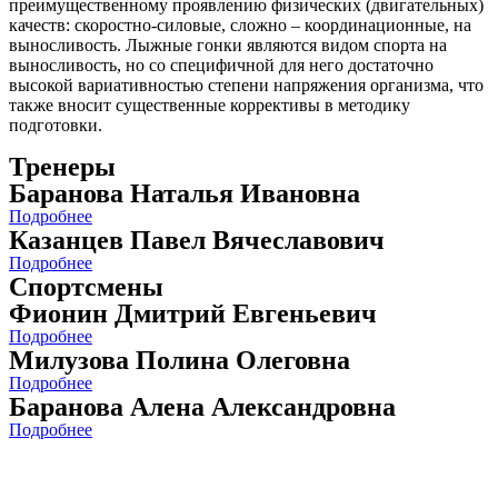
преимущественному проявлению физических (двигательных)
качеств: скоростно-силовые, сложно – координационные, на
выносливость. Лыжные гонки являются видом спорта на
выносливость, но со специфичной для него достаточно
высокой вариативностью степени напряжения организма, что
также вносит существенные коррективы в методику
подготовки.
Тренеры
Баранова Наталья Ивановна
Подробнее
Казанцев Павел Вячеславович
Подробнее
Спортсмены
Фионин Дмитрий Евгеньевич
Подробнее
Милузова Полина Олеговна
Подробнее
Баранова Алена Александровна
Подробнее